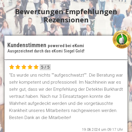
Bewertungen
Empfehlungen
Rezensionen
Kundenstimmen
powered bei eKomi
Ausgezeichnet durch das eKomi Siegel Gold!
5 / 5
"Es wurde uns nichts ""aufgeschwatzt"". Die Beratung war
sehr kompetent und professionell. Im Nachhinein war es
sehr gut, dass wir der Empfehlung der Detektei Burkhardt
vertraut haben. Nach nur 3 Einsatztagen konnte die
Wahrheit aufgedeckt werden und die vorgetäuschte
Krankheit unseres Mitarbeiters nachgewiesen werden.
Besten Dank an die Mitarbeiter!
19.08.2024 um 09:17 Uhr