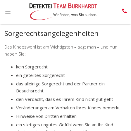
Sorgerechtsangelegenheiten
Das Kindeswohl ist am Wichtigsten – sagt man – und nun
haben Sie:
kein Sorgerecht
ein geteiltes Sorgerecht
das alleinige Sorgerecht und der Partner ein
Besuchsrecht
den Verdacht, dass es Ihrem Kind nicht gut geht
Veränderungen am Verhalten Ihres Kindes bemerkt
Hinweise von Dritten erhalten
ein stetiges ungutes Gefühl wenn Sie an Ihr Kind