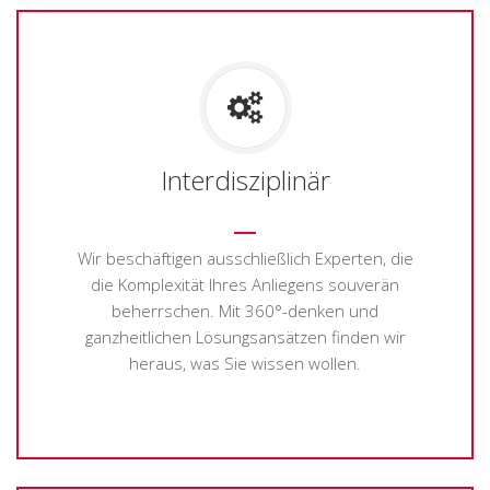
Interdisziplinär
Wir beschäftigen ausschließlich Experten, die
die Komplexität Ihres Anliegens souverän
beherrschen. Mit 360°-denken und
ganzheitlichen Lösungsansätzen finden wir
heraus, was Sie wissen wollen.