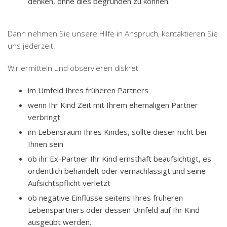
denken, ohne dies begründen zu können.
Dann nehmen Sie unsere Hilfe in Anspruch, kontaktieren Sie
uns jederzeit!
Wir ermitteln und observieren diskret
im Umfeld Ihres früheren Partners
wenn Ihr Kind Zeit mit Ihrem ehemaligen Partner
verbringt
im Lebensraum Ihres Kindes, sollte dieser nicht bei
Ihnen sein
ob ihr Ex-Partner Ihr Kind ernsthaft beaufsichtigt, es
ordentlich behandelt oder vernachlässigt und seine
Aufsichtspflicht verletzt
ob negative Einflüsse seitens Ihres früheren
Lebenspartners oder dessen Umfeld auf Ihr Kind
ausgeübt werden.