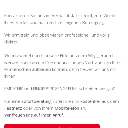
Kontaktieren Sie uns im Verdachtsfall schnell, zum Wohle
Ihres Kindes und auch zu Ihrer eigenen Beruhigung.
Wir ermitteln und observieren professionell und völlig
diskret.
Wenn Zweifel durch unsere Hilfe aus dem Weg geräumt
werden konnten und Sie dadurch neues Vertrauen zu Ihren
Mitmenschen aufbauen können, dann freuen wir uns mit
Ihnen.
EMPATHIE und FINGERSPITZENGEFÜHL schreiben wir groß.
Für eine
Sofortberatung
rufen Sie uns
kostenfrei
aus dem
Festnetz
oder von Ihrem
Mobiltelefon
an.
Wir freuen uns auf Ihren Anruf.