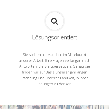
Lösungsorientiert
Sie stehen als Mandant im Mittelpunkt
unserer Arbeit. Ihre Fragen verlangen nach
Antworten, die Sie überzeugen. Genau die
finden wir auf Basis unserer jahrlangen
Erfahrung und unserer Fähigkeit, in Ihren
Lösungen zu denken.