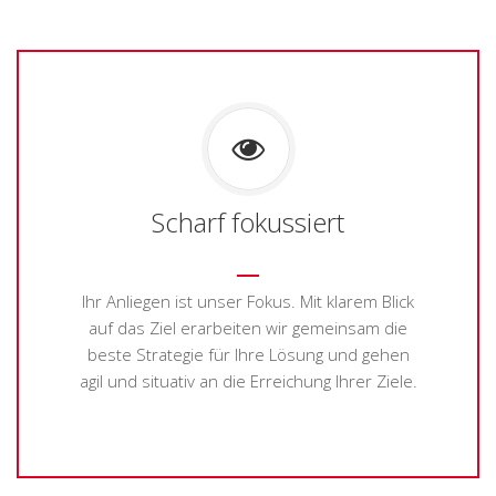
Scharf fokussiert
Ihr Anliegen ist unser Fokus. Mit klarem Blick
auf das Ziel erarbeiten wir gemeinsam die
beste Strategie für Ihre Lösung und gehen
agil und situativ an die Erreichung Ihrer Ziele.