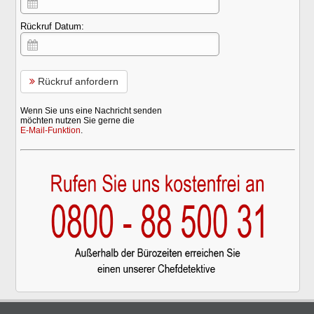
Rückruf Datum:
Rückruf anfordern
Wenn Sie uns eine Nachricht senden
möchten nutzen Sie gerne die
E-Mail-Funktion
.